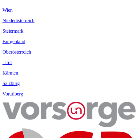
Wien
Niederösterreich
Steiermark
Burgenland
Oberösterreich
Tirol
Kärnten
Salzburg
Vorarlberg