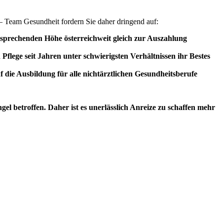
– Team Gesundheit fordern Sie daher dringend auf:
ntsprechenden Höhe österreichweit gleich zur Auszahlung
lege seit Jahren unter schwierigsten Verhältnissen ihr Bestes
 die Ausbildung für alle nichtärztlichen Gesundheitsberufe
l betroffen. Daher ist es unerlässlich Anreize zu schaffen mehr