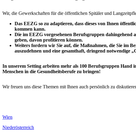
Wir, die Gewerkschaften für die öffentlichen Spitäler und Langzeit
Das EEZG so zu adaptieren, dass dieses von Ihnen öffentli
kommen kann.
Die im EEZG vorgesehenen Berufsgruppen dahingehend auszu
geben, davon profitieren können.
Weiters fordern wir Sie auf, die Maßnahmen, die Sie im Be
auszudehnen und eine gesamthaft, dringend notwendige „
In unserem Setting arbeiten mehr als 100 Berufsgruppen Hand in
Menschen in die Gesundheitsberufe zu bringen!
Wir freuen uns diese Themen mit Ihnen auch persönlich zu diskutieren
Wien
Niederösterreich