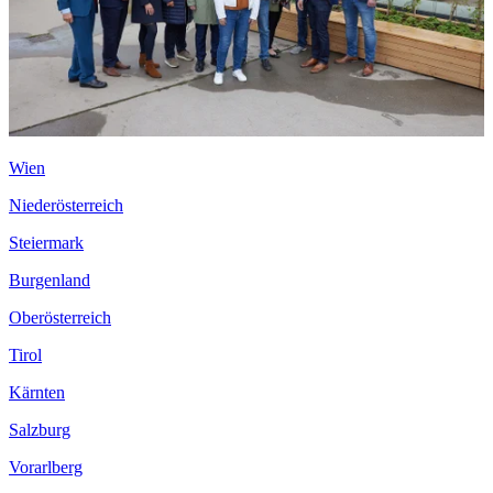
Wien
Niederösterreich
Steiermark
Burgenland
Oberösterreich
Tirol
Kärnten
Salzburg
Vorarlberg