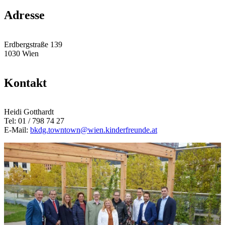
Adresse
Erdbergstraße 139
1030 Wien
Kontakt
Heidi Gotthardt
Tel: 01 / 798 74 27
E-Mail:
bkdg.towntown@wien.kinderfreunde.at