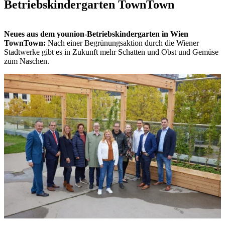
Betriebskindergarten TownTown
Neues aus dem younion-Betriebskindergarten in Wien
TownTown:
Nach einer Begrünungsaktion durch die Wiener
Stadtwerke gibt es in Zukunft mehr Schatten und Obst und Gemüse
zum Naschen.