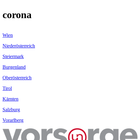
corona
Wien
Niederösterreich
Steiermark
Burgenland
Oberösterreich
Tirol
Kärnten
Salzburg
Vorarlberg