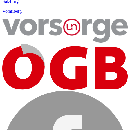
Salzburg
Vorarlberg