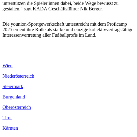
unterstützen die Spieler:innen dabei, beide Wege bewusst zu
gestalten," sagt KADA Geschäftsführer Nik Berger.
Die younion-Sportgewerkschaft unterstreicht mit dem Proficamp
2025 erneut ihre Rolle als starke und einzige kollektivvertragsfähige
Interessenvertretung aller Fußballprofis im Land.
Wien
Niederösterreich
Steiermark
Burgenland
Oberösterreich
Tirol
Kärnten