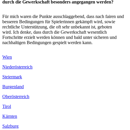
durch die Gewerkschaft besonders angegangen werden?
Für mich waren die Punkte ausschlaggebend, dass nach fairen und
besseren Bedingungen für Spielerinnen gekämpft wird, sowie
rechtliche Unterstützung, die oft sehr unbekannt ist, geboten
wird. Ich denke, dass durch die Gewerkschaft wesentlich
Fortschritte erzielt werden können und bald unter sicheren und
nachhaltigen Bedingungen gespielt werden kann.
Wien
Niederösterreich
Steiermark
Burgenland
Oberösterreich
Tirol
Kärnten
Salzburg