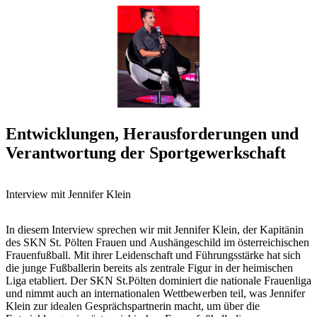
Entwicklungen, Herausforderungen und
Verantwortung der Sportgewerkschaft
Interview mit Jennifer Klein
In diesem Interview sprechen wir mit Jennifer Klein, der Kapitänin
des SKN St. Pölten Frauen und Aushängeschild im österreichischen
Frauenfußball. Mit ihrer Leidenschaft und Führungsstärke hat sich
die junge Fußballerin bereits als zentrale Figur in der heimischen
Liga etabliert. Der SKN St.Pölten dominiert die nationale Frauenliga
und nimmt auch an internationalen Wettbewerben teil, was Jennifer
Klein zur idealen Gesprächspartnerin macht, um über die