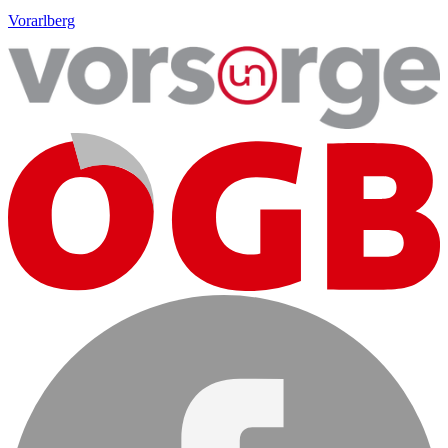
Vorarlberg