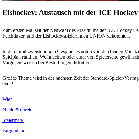
Eishockey: Austausch mit der ICE Hockey
Zum ersten Mal seit der Neuwahl des Präsidiums der ICE Hockey Leagu
Feichtinger, und der Eishockeyspieler:innen UNION gekommen.
In dem rund zweistündigen Gespräch wurden von den beiden Vorsitz
Spielplan rund um Weihnachten oder einer von Spielerseite gewünsc
Vorgehensweisen bei Bestrafungen diskutiert.
Großes Thema wird in der nächsten Zeit der Standard-Spieler-Vertra
euch!
Wien
Niederösterreich
Steiermark
Burgenland