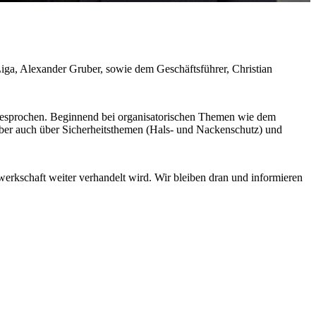
iga, Alexander Gruber, sowie dem Geschäftsführer, Christian
gesprochen. Beginnend bei organisatorischen Themen wie dem
ber auch über Sicherheitsthemen (Hals- und Nackenschutz) und
rkschaft weiter verhandelt wird. Wir bleiben dran und informieren