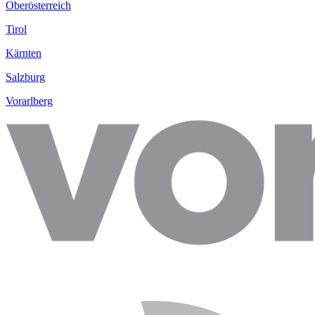
Oberösterreich
Tirol
Kärnten
Salzburg
Vorarlberg