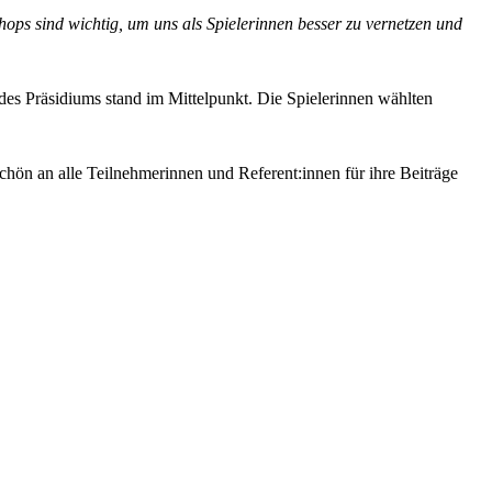
shops sind wichtig, um uns als Spielerinnen besser zu vernetzen und
es Präsidiums stand im Mittelpunkt. Die Spielerinnen wählten
chön an alle Teilnehmerinnen und Referent:innen für ihre Beiträge