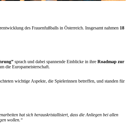
terentwicklung des Frauenfußballs in Österreich. Insgesamt nahmen
18
hrung”
sprach und dabei spannende Einblicke in ihre
Roadmap zur
m die Europameisterschaft.
uchteten wichtige Aspekte, die Spielerinnen betreffen, und standen für
arbeiten hat sich herauskristallisiert, dass die Anliegen bei allen
egen wollen.“