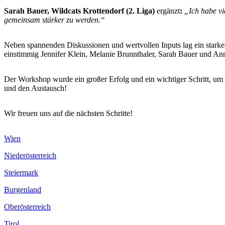
Sarah Bauer, Wildcats Krottendorf (2. Liga)
ergänzt
:
„Ich habe vi
gemeinsam stärker zu werden.“
Neben spannenden Diskussionen und wertvollen Inputs lag ein starke
einstimmig Jennifer Klein, Melanie Brunnthaler, Sarah Bauer und Ann
Der Workshop wurde ein großer Erfolg und ein wichtiger Schritt, um d
und den Austausch!
Wir freuen uns auf die nächsten Schritte!
Wien
Niederösterreich
Steiermark
Burgenland
Oberösterreich
Tirol