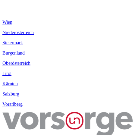
Wien
Niederösterreich
Steiermark
Burgenland
Oberösterreich
Tirol
Kärnten
Salzburg
Vorarlberg