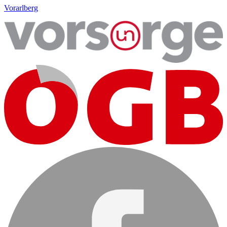
Vorarlberg