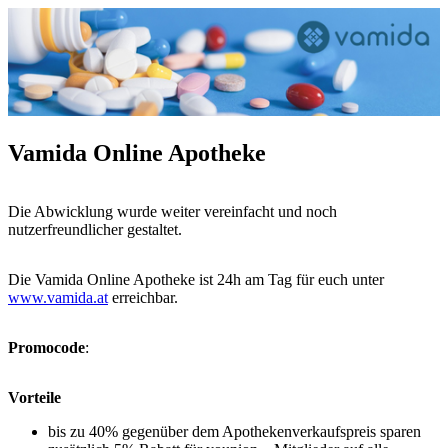
Vamida Online Apotheke
Die Abwicklung wurde weiter vereinfacht und noch
nutzerfreundlicher gestaltet.
Die Vamida Online Apotheke ist 24h am Tag für euch unter
www.vamida.at
erreichbar.
Promocode
:
Vorteile
bis zu 40% gegenüber dem Apothekenverkaufspreis sparen