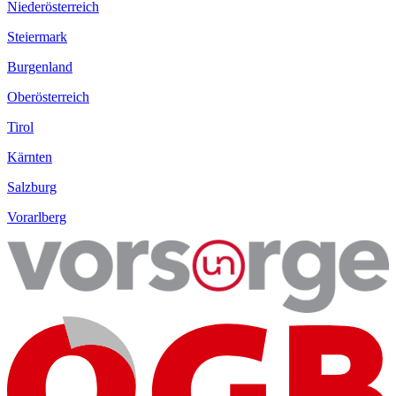
Niederösterreich
Steiermark
Burgenland
Oberösterreich
Tirol
Kärnten
Salzburg
Vorarlberg