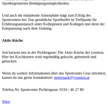
Sportbegeisterten Betätigungsmöglichkeiten.
Und auch die einladende Atmosphäre trägt zum Erfolg des
Sportcenters bei. Das gemütliche Sportbuffet ist Treffpunkt für
Erfahrungsaustausch unter Kolleginnen und Kollegen und dient der
Entspannung nach dem Training.
Aktiv-Küche
Seit kurzem neu in der Pichlergasse: Die Aktiv-Küche der younion.
Hier bei Kochkursen wird regelmäßig gekocht, gebrutzelt und
gebacken.
Wenn du weitere Informationen über das Sportcenter Graz möchtest,
kannst du uns gerne kontaktieren:
steiermark@younion.at
Telefon-Nr. Sportcenter Pichlergasse: 0316 / 46 27 80
Wien