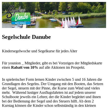
Segelschule Danube
Kindersegelwoche und Segelkurse für jedes Alter
Für younion _ Mitglieder, gibt es bei Vorzeigen der Mitgliedskarte
einen
Rabatt von 10%
auf alle Aktionen im Prospekt.
In spielerischer Form lernen Kinder zwischen 5 und 16 Jahren die
Grundlagen des Segelns. Der Umgang mit den Booten, das Setzen
der Segel, steuern mit der Pinne, die Kurse zum Wind und vieles
mehr. Während lustiger Ausflugsfahrten ist auf jedem unserer
Schulboote jeweils ein Lehrer, der die Kinder begleitet und ihnen
bei der Bedienung der Segel und des Steuers hilft. Ab dem 2
Kurstag können die Kinder schon selbstständig in den kleinen