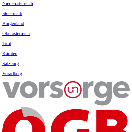
Niederösterreich
Steiermark
Burgenland
Oberösterreich
Tirol
Kärnten
Salzburg
Vorarlberg