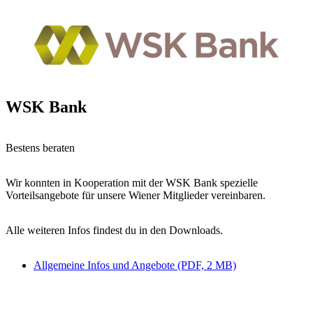
WSK Bank
Bestens beraten
Wir konnten in Kooperation mit der WSK Bank spezielle
Vorteilsangebote für unsere Wiener Mitglieder vereinbaren.
Alle weiteren Infos findest du in den Downloads.
Allgemeine Infos und Angebote (PDF, 2 MB)