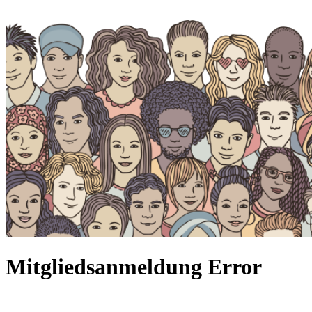
Mitgliedsanmeldung Error