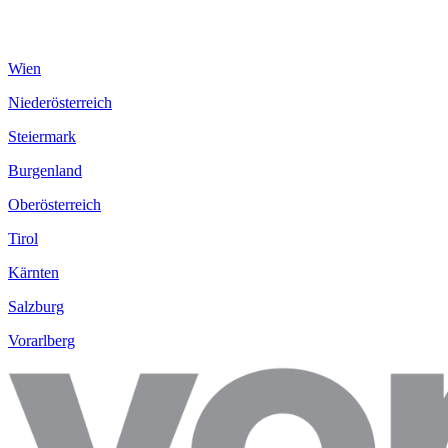
Wien
Niederösterreich
Steiermark
Burgenland
Oberösterreich
Tirol
Kärnten
Salzburg
Vorarlberg