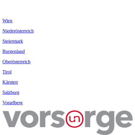
Wien
Niederösterreich
Steiermark
Burgenland
Oberösterreich
Tirol
Kärnten
Salzburg
Vorarlberg