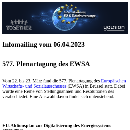
Infomailing vom 06.04.2023
577. Plenartagung des EWSA
Vom 22. bis 23. März fand die 577. Plenartagung des
Europäischen
Wirtschafts- und Sozialausschusses
(EWSA) in Brüssel statt. Dabei
wurde eine Reihe von Stellungnahmen und Resolutionen des
verabschiedet. Eine Auswahl davon findet sich untenstehend.
EU-Aktionsplan zur Digitalisierung des Energiesystems