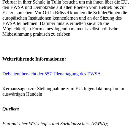
Februar in ihrer Schule in Tulln besucht, um mit ihnen über die EU,
den EWSA und Demokratie auf allen Ebenen vom Betrieb bis zur
EU zu sprechen. Vor Ort in Brüssel konnten die Schüler*innen die
europäischen Institutionen kennenlernen und an der Sitzung des
EWSA teilnehmen. Darüber hinaus erhielten sie auch die
Möglichkeit, in Form eines Jugendparlaments selbst politische
Mitbestimmung praktisch zu erleben.
Weiterführende Informationen:
Debattenübersicht der 557. Plenartagung des EWSA
Kernaussagen zur Stellungnahme zum EU-Jugendaktionsplan im
auswärtigen Handeln
Quellen:
Europäischer Wirtschafts- und Sozialausschuss (EWSA);