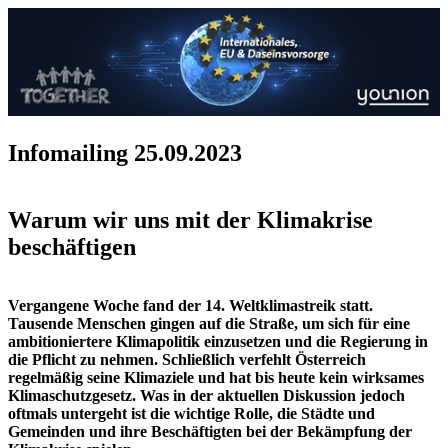
Infomailing 25.09.2023
Warum wir uns mit der Klimakrise
beschäftigen
Vergangene Woche fand der 14. Weltklimastreik statt.
Tausende Menschen gingen auf die Straße, um sich für eine
ambitioniertere Klimapolitik einzusetzen und die Regierung in
die Pflicht zu nehmen. Schließlich verfehlt Österreich
regelmäßig seine Klimaziele und hat bis heute kein wirksames
Klimaschutzgesetz. Was in der aktuellen Diskussion jedoch
oftmals untergeht ist die wichtige Rolle, die Städte und
Gemeinden und ihre Beschäftigten bei der Bekämpfung der