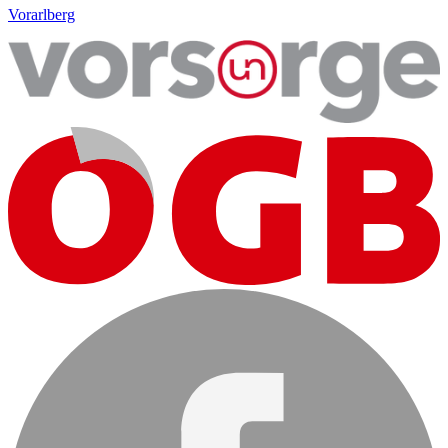
Vorarlberg