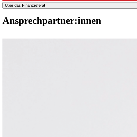
Über das Finanzreferat
Ansprechpartner:innen