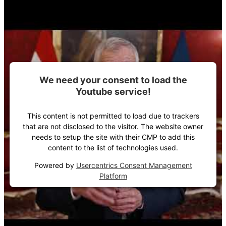
We need your consent to load the
Youtube service!
This content is not permitted to load due to trackers
that are not disclosed to the visitor. The website owner
needs to setup the site with their CMP to add this
content to the list of technologies used.
Powered by
Usercentrics Consent Management
Platform