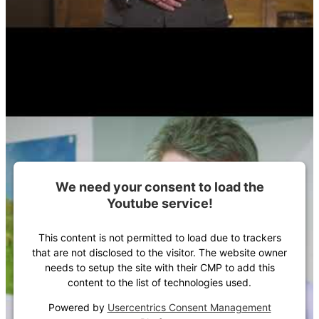
We need your consent to load the
Youtube service!
This content is not permitted to load due to trackers
that are not disclosed to the visitor. The website owner
needs to setup the site with their CMP to add this
content to the list of technologies used.
Powered by
Usercentrics Consent Management