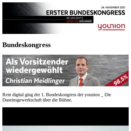
Bundeskongress
Rein digital ging der 1. Bundeskongress der younion _ Die
Daseinsgewerkschaft über die Bühne.