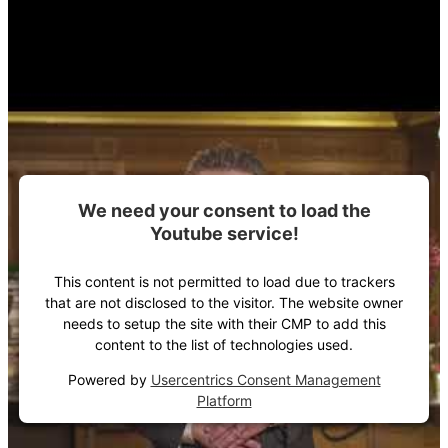
We need your consent to load the
Youtube service!
This content is not permitted to load due to trackers
that are not disclosed to the visitor. The website owner
needs to setup the site with their CMP to add this
content to the list of technologies used.
Powered by
Usercentrics Consent Management
Platform