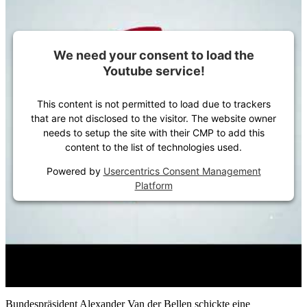
We need your consent to load the
Youtube service!
This content is not permitted to load due to trackers
that are not disclosed to the visitor. The website owner
needs to setup the site with their CMP to add this
content to the list of technologies used.
Powered by
Usercentrics Consent Management
Platform
Bundespräsident Alexander Van der Bellen schickte eine