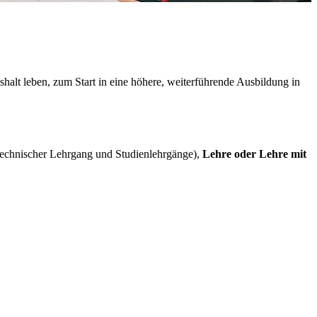
alt leben, zum Start in eine höhere, weiterführende Ausbildung in
echnischer Lehrgang und Studienlehrgänge),
Lehre oder Lehre mit