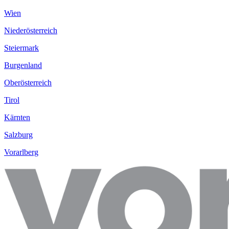
Wien
Niederösterreich
Steiermark
Burgenland
Oberösterreich
Tirol
Kärnten
Salzburg
Vorarlberg