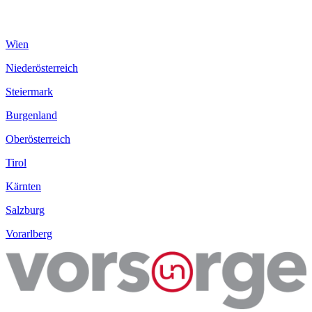
Wien
Niederösterreich
Steiermark
Burgenland
Oberösterreich
Tirol
Kärnten
Salzburg
Vorarlberg