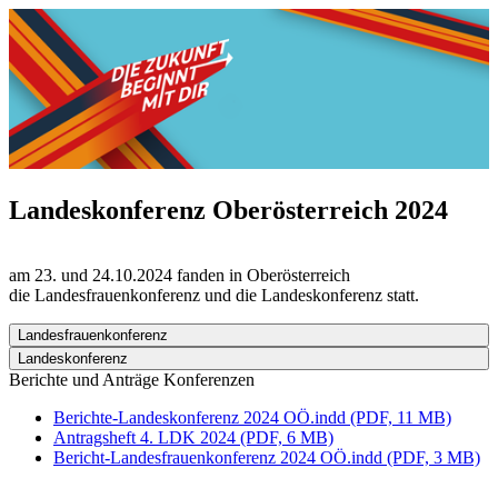
Landeskonferenz Oberösterreich 2024
am 23. und 24.10.2024 fanden in Oberösterreich
die Landesfrauenkonferenz und die Landeskonferenz statt.
Landesfrauenkonferenz
Landeskonferenz
Berichte und Anträge Konferenzen
Berichte-Landeskonferenz 2024 OÖ.indd (PDF, 11 MB)
Antragsheft 4. LDK 2024 (PDF, 6 MB)
Bericht-Landesfrauenkonferenz 2024 OÖ.indd (PDF, 3 MB)