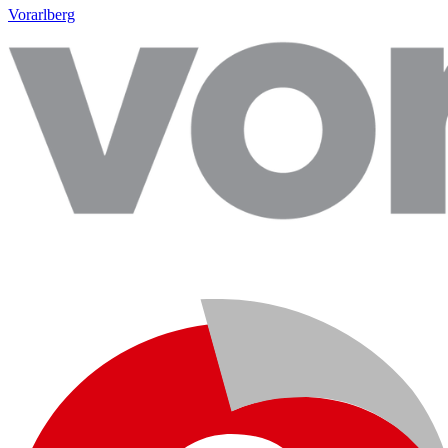
Vorarlberg