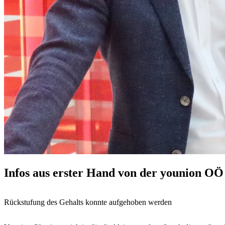
Infos aus erster Hand von der younion OÖ
Rückstufung des Gehalts konnte aufgehoben werden