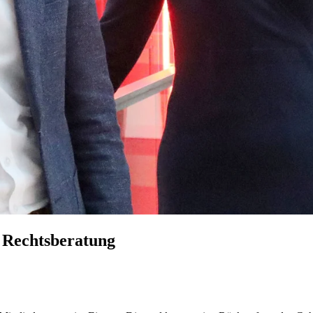
 Rechtsberatung