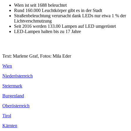
Wien ist seit 1688 beleuchtet
Rund 160.000 Leuchtkörper gibt es in der Stadt
Straßenbeleuchtung verursacht dank LEDs nur etwa 1 % der
Lichtverschmutzung
Seit 2016 werden 133.00 Lampen auf LED umgerüstet
LED-Lampen halten bis zu 17 Jahre
Text: Marlene Graf, Fotos: Mila Eder
Wien
Niederösterreich
Steiermark
Burgenland
Oberösterreich
Tirol
Kärnten