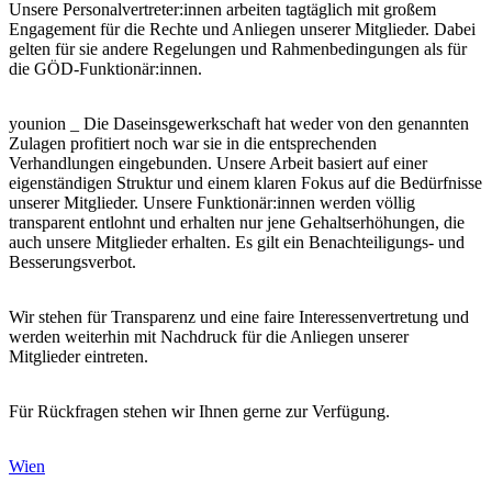
Unsere Personalvertreter:innen arbeiten tagtäglich mit großem
Engagement für die Rechte und Anliegen unserer Mitglieder. Dabei
gelten für sie andere Regelungen und Rahmenbedingungen als für
die GÖD-Funktionär:innen.
younion _ Die Daseinsgewerkschaft hat weder von den genannten
Zulagen profitiert noch war sie in die entsprechenden
Verhandlungen eingebunden. Unsere Arbeit basiert auf einer
eigenständigen Struktur und einem klaren Fokus auf die Bedürfnisse
unserer Mitglieder. Unsere Funktionär:innen werden völlig
transparent entlohnt und erhalten nur jene Gehaltserhöhungen, die
auch unsere Mitglieder erhalten. Es gilt ein Benachteiligungs- und
Besserungsverbot.
Wir stehen für Transparenz und eine faire Interessenvertretung und
werden weiterhin mit Nachdruck für die Anliegen unserer
Mitglieder eintreten.
Für Rückfragen stehen wir Ihnen gerne zur Verfügung.
Wien