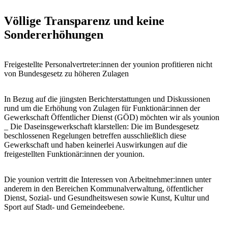
Völlige Transparenz und keine
Sondererhöhungen
Freigestellte Personalvertreter:innen der younion profitieren nicht
von Bundesgesetz zu höheren Zulagen
In Bezug auf die jüngsten Berichterstattungen und Diskussionen
rund um die Erhöhung von Zulagen für Funktionär:innen der
Gewerkschaft Öffentlicher Dienst (GÖD) möchten wir als younion
_ Die Daseinsgewerkschaft klarstellen: Die im Bundesgesetz
beschlossenen Regelungen betreffen ausschließlich diese
Gewerkschaft und haben keinerlei Auswirkungen auf die
freigestellten Funktionär:innen der younion.
Die younion vertritt die Interessen von Arbeitnehmer:innen unter
anderem in den Bereichen Kommunalverwaltung, öffentlicher
Dienst, Sozial- und Gesundheitswesen sowie Kunst, Kultur und
Sport auf Stadt- und Gemeindeebene.