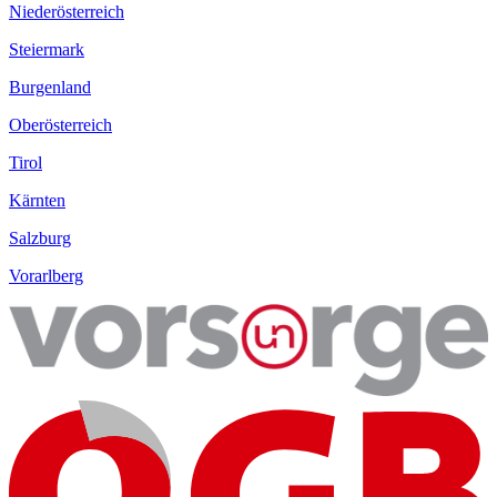
Niederösterreich
Steiermark
Burgenland
Oberösterreich
Tirol
Kärnten
Salzburg
Vorarlberg