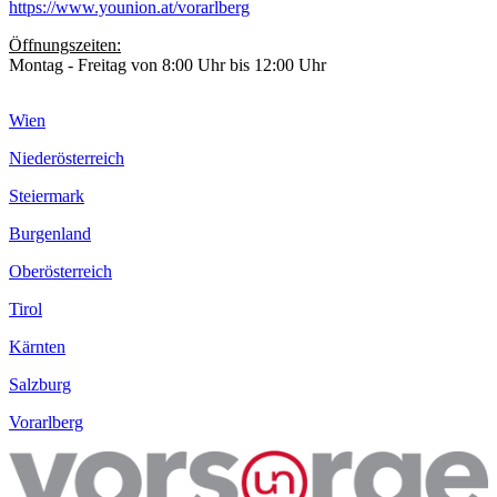
https://www.younion.at/vorarlberg
Öffnungszeiten:
Montag - Freitag von 8:00 Uhr bis 12:00 Uhr
Wien
Niederösterreich
Steiermark
Burgenland
Oberösterreich
Tirol
Kärnten
Salzburg
Vorarlberg