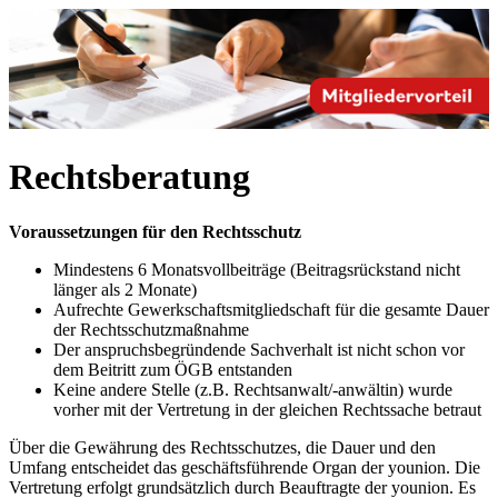
Rechtsberatung
Voraussetzungen für den Rechtsschutz
Mindestens 6 Monatsvollbeiträge (Beitragsrückstand nicht
länger als 2 Monate)
Aufrechte Gewerkschaftsmitgliedschaft für die gesamte Dauer
der Rechtsschutzmaßnahme
Der anspruchsbegründende Sachverhalt ist nicht schon vor
dem Beitritt zum ÖGB entstanden
Keine andere Stelle (z.B. Rechtsanwalt/-anwältin) wurde
vorher mit der Vertretung in der gleichen Rechtssache betraut
Über die Gewährung des Rechtsschutzes, die Dauer und den
Umfang entscheidet das geschäftsführende Organ der younion. Die
Vertretung erfolgt grundsätzlich durch Beauftragte der younion. Es