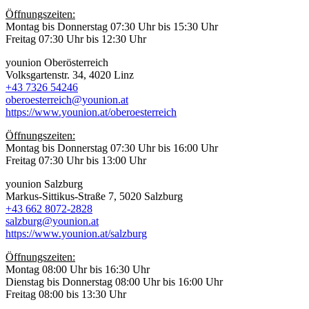
Öffnungszeiten:
Montag bis Donnerstag 07:30 Uhr bis 15:30 Uhr
Freitag 07:30 Uhr bis 12:30 Uhr
younion Oberösterreich
Volksgartenstr. 34, 4020 Linz
+43 7326 54246
oberoesterreich@younion.at
https://www.younion.at/oberoesterreich
Öffnungszeiten:
Montag bis Donnerstag 07:30 Uhr bis 16:00 Uhr
Freitag 07:30 Uhr bis 13:00 Uhr
younion Salzburg
Markus-Sittikus-Straße 7, 5020 Salzburg
+43 662 8072-2828
salzburg@younion.at
https://www.younion.at/salzburg
Öffnungszeiten:
Montag 08:00 Uhr bis 16:30 Uhr
Dienstag bis Donnerstag 08:00 Uhr bis 16:00 Uhr
Freitag 08:00 bis 13:30 Uhr