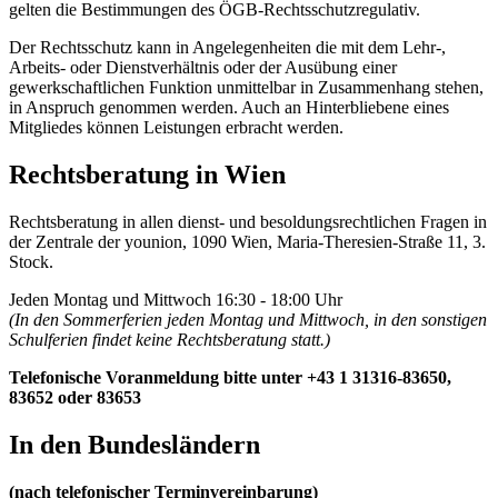
gelten die Bestimmungen des ÖGB-Rechtsschutzregulativ.
Der Rechtsschutz kann in Angelegenheiten die mit dem Lehr-,
Arbeits- oder Dienstverhältnis oder der Ausübung einer
gewerkschaftlichen Funktion unmittelbar in Zusammenhang stehen,
in Anspruch genommen werden. Auch an Hinterbliebene eines
Mitgliedes können Leistungen erbracht werden.
Rechtsberatung in Wien
Rechtsberatung in allen dienst- und besoldungsrechtlichen Fragen in
der Zentrale der younion, 1090 Wien, Maria-Theresien-Straße 11, 3.
Stock.
Jeden Montag und Mittwoch 16:30 - 18:00 Uhr
(In den Sommerferien jeden Montag und Mittwoch, in den sonstigen
Schulferien findet keine Rechtsberatung statt.)
Telefonische Voranmeldung bitte unter +43 1 31316-83650,
83652 oder 83653
In den Bundesländern
(nach telefonischer Terminvereinbarung)