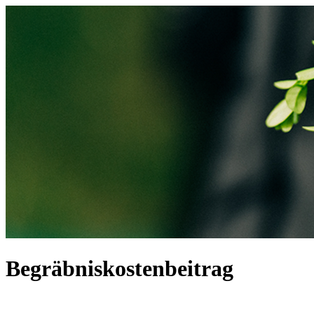
Begräbniskostenbeitrag