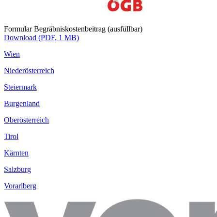
Formular Begräbniskostenbeitrag (ausfüllbar)
Download (PDF, 1 MB)
Wien
Niederösterreich
Steiermark
Burgenland
Oberösterreich
Tirol
Kärnten
Salzburg
Vorarlberg