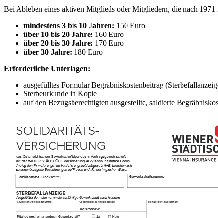
Bei Ableben eines aktiven Mitglieds oder Mitgliedern, die nach 1971 
mindestens 3 bis 10 Jahren:
150 Euro
über 10 bis 20 Jahre:
160 Euro
über 20 bis 30 Jahre:
170 Euro
über 30 Jahre:
180 Euro
Erforderliche Unterlagen:
ausgefülltes Formular Begräbniskostenbeitrag (Sterbefallanzeig
Sterbeurkunde in Kopie
auf den Bezugsberechtigten ausgestellte, saldierte Begräbnisk