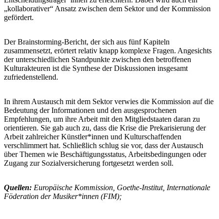
„kollaborativer“ Ansatz zwischen dem Sektor und der Kommission
gefördert.
Der Brainstorming-Bericht, der sich aus fünf Kapiteln
zusammensetzt, erörtert relativ knapp komplexe Fragen. Angesichts
der unterschiedlichen Standpunkte zwischen den betroffenen
Kulturakteuren ist die Synthese der Diskussionen insgesamt
zufriedenstellend.
In ihrem Austausch mit dem Sektor verwies die Kommission auf die
Bedeutung der Informationen und den ausgesprochenen
Empfehlungen, um ihre Arbeit mit den Mitgliedstaaten daran zu
orientieren. Sie gab auch zu, dass die Krise die Prekarisierung der
Arbeit zahlreicher Künstler*innen und Kulturschaffenden
verschlimmert hat. Schließlich schlug sie vor, dass der Austausch
über Themen wie Beschäftigungsstatus, Arbeitsbedingungen oder
Zugang zur Sozialversicherung fortgesetzt werden soll.
Quellen:
Europäische Kommission, Goethe-Institut, Internationale
Föderation der Musiker*innen (FIM);