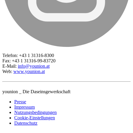
Telefon: +43 1 31316-8300
Fax: +43 1 31316-99-83720
E-Mail:
info@younion.at
Web:
www.younion.at
younion _ Die Daseinsgewerkschaft
Presse
Impressum
Nutzungsbedingungen
Cookie-Einstellungen
Datenschutz