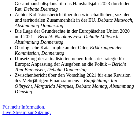
Gesamthaushaltsplans für das Haushaltsjahr 2023 durch den
Rat,
Debatte Dienstag
Achter Kohäsionsbericht über den wirtschaftlichen, sozialen
und territorialen Zusammenhalt in der EU,
Debatte Mittwoch,
Abstimmung Donnerstag
Die Lage der Grundrechte in der Europäischen Union 2020
und 2021 –
Bericht: Nicolaus Fest, Debatte Mittwoch,
Abstimmung Donnerstag
Ökologische Katastrophe an der Oder,
Erklärungen der
Kommission, Donnerstag
Umsetzung der aktualisierten neuen Industriestrategie für
Europa: Anpassung der Ausgaben an die Politik –
Bericht
Tom Berendsen, Debatte Donnerstag
Zwischenbericht über den Vorschlag 2021 für eine Revision
des Mehrjährigen Finanzrahmens –
Empfehlung: Jan
Olbrycht, Margarida Marques, Debatte Montag, Abstimmung
Dienstag
Für mehr Information.
Live-Stream zur Sitzung.