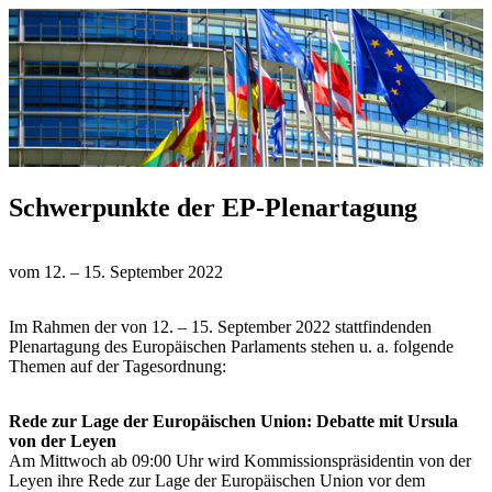
Schwerpunkte der EP-Plenartagung
vom 12. – 15. September 2022
Im Rahmen der von 12. – 15. September 2022 stattfindenden
Plenartagung des Europäischen Parlaments stehen u. a. folgende
Themen auf der Tagesordnung:
Rede zur Lage der Europäischen Union: Debatte mit Ursula
von der Leyen
Am Mittwoch ab 09:00 Uhr wird Kommissionspräsidentin von der
Leyen ihre Rede zur Lage der Europäischen Union vor dem