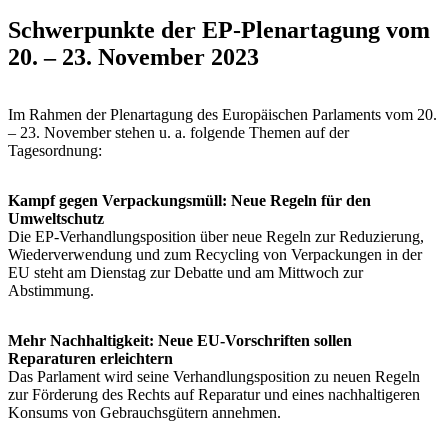
Schwerpunkte der EP-Plenartagung vom
20. – 23. November 2023
Im Rahmen der Plenartagung des Europäischen Parlaments vom 20.
– 23. November stehen u. a. folgende Themen auf der
Tagesordnung:
Kampf gegen Verpackungsmüll: Neue Regeln für den
Umweltschutz
Die EP-Verhandlungsposition über neue Regeln zur Reduzierung,
Wiederverwendung und zum Recycling von Verpackungen in der
EU steht am Dienstag zur Debatte und am Mittwoch zur
Abstimmung.
Mehr Nachhaltigkeit: Neue EU-Vorschriften sollen
Reparaturen erleichtern
Das Parlament wird seine Verhandlungsposition zu neuen Regeln
zur Förderung des Rechts auf Reparatur und eines nachhaltigeren
Konsums von Gebrauchsgütern annehmen.