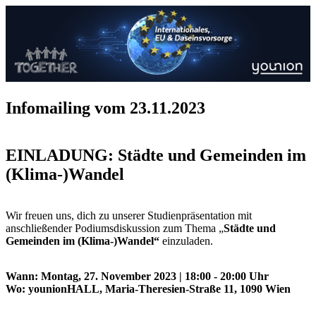
Infomailing vom 23.11.2023
EINLADUNG: Städte und Gemeinden im
(Klima-)Wandel
Wir freuen uns, dich zu unserer Studienpräsentation mit
anschließender Podiumsdiskussion zum Thema „
Städte und
Gemeinden im (Klima-)Wandel“
einzuladen.
Wann: Montag, 27. November 2023 | 18:00 - 20:00 Uhr
Wo: younionHALL, Maria-Theresien-Straße 11, 1090 Wien