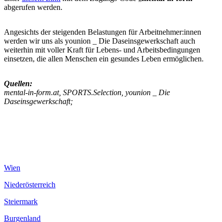
abgerufen werden.
Angesichts der steigenden Belastungen für Arbeitnehmer:innen
werden wir uns als younion _ Die Daseinsgewerkschaft auch
weiterhin mit voller Kraft für Lebens- und Arbeitsbedingungen
einsetzen, die allen Menschen ein gesundes Leben ermöglichen.
Quellen:
mental-in-form.at, SPORTS.Selection, younion _ Die
Daseinsgewerkschaft;
Wien
Niederösterreich
Steiermark
Burgenland