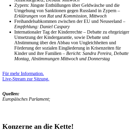
Zypern: Jüngste Enthüllungen über Geldwäsche und die
Umgehung von Sanktionen gegen Russland in Zypern –
Erklärungen von Rat und Kommission, Mittwoch
Freihandelsabkommen zwischen der EU und Neuseeland –
Empfehlung: Daniel Caspary
Internationaler Tag der Kinderrechte – Debatte zu ehrgeiziger
Umsetzung der Kindergarantie, sowie Debatte und
Abstimmung über den Abbau von Ungleichheiten und
Förderung der sozialen Eingliederung in Krisenzeiten für
Kinder und ihre Familien –
Bericht: Sandra Pereira, Debatte
Montag, Abstimmungen Mittwoch und Donnerstag
Für mehr Information.
Live-Stream zur Sitzung.
Quellen:
Europäisches Parlament;
Konzerne an die Kette!