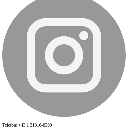
Telefon: +43 1 31316-8300