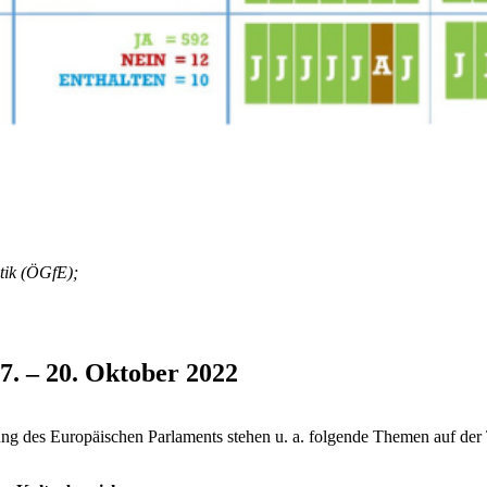
tik (ÖGfE);
. – 20. Oktober 2022
ung des Europäischen Parlaments stehen u. a. folgende Themen auf der