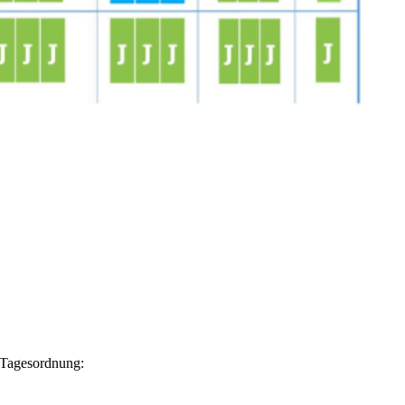
 Tagesordnung: