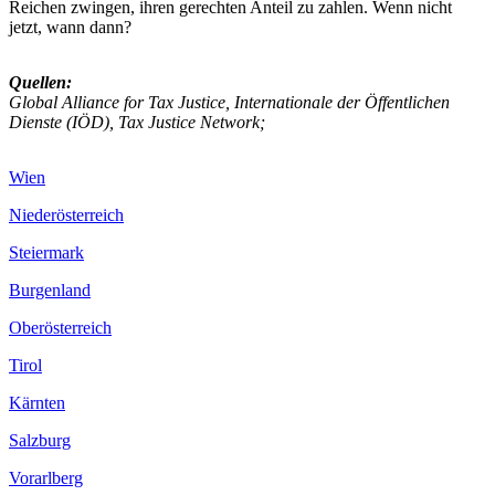
Reichen zwingen, ihren gerechten Anteil zu zahlen. Wenn nicht
jetzt, wann dann?
Quellen:
Global Alliance for Tax Justice, Internationale der Öffentlichen
Dienste (IÖD), Tax Justice Network;
Wien
Niederösterreich
Steiermark
Burgenland
Oberösterreich
Tirol
Kärnten
Salzburg
Vorarlberg